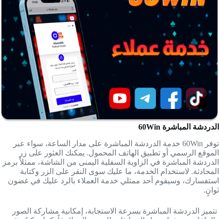
الدردشة المباشرة 60Win
توفر 60Win خدمة الدردشة المباشرة على مدار الساعة، سواء عبر
الموقع الرسمي أو تطبيق الهاتف المحمول. يمكنك العثور على زر
الدردشة المباشرة في الزاوية السفلية اليمنى من الشاشة، ممثلاً برمز
المحادثة. لاستخدام الخدمة، ما عليك سوى النقر على الزر وكتابة
استفسارك، وسيقوم أحد ممثلي خدمة العملاء بالرد عليك في غضون
ثوانٍ.
تتميز الدردشة المباشرة بسرعة الاستجابة، إمكانية مشاركة الصور